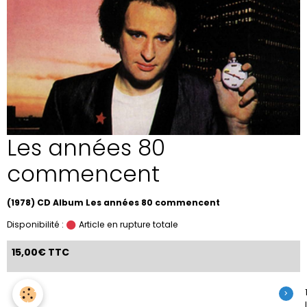
Les années 80
commencent
(1978) CD Album Les années 80 commencent
Disponibilité :
Article en rupture totale
15,00€ TTC