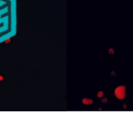
AMILLE