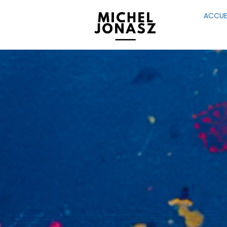
ACCUE